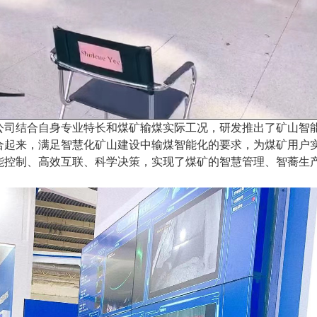
公司结合自身专业特长和煤矿输煤实际工况，研发推出了矿山智
合起来，满足智慧化矿山建设中输煤智能化的要求，为煤矿用户
能控制、高效互联、科学决策，实现了煤矿的智慧管理、智蕎生