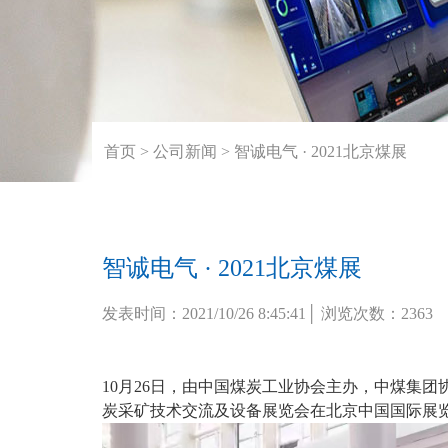
首页
>
公司新闻
>
智诚电气 · 2021北京煤展
智诚电气 · 2021北京煤展
发表时间：2021/10/26 8:45:41│ 浏览次数：2363
10月26日，由中国煤炭工业协会主办，中煤集
炭采矿技术交流及设备展览会在北京中国国际展