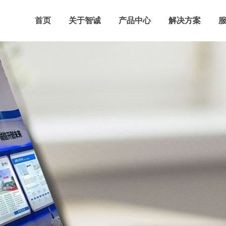
首页
关于智诚
产品中心
解决方案